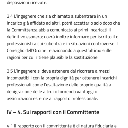
disposizioni ricevute.
3.4 L’ingegnere che sia chiamato a subentrare in un
incarico già affidato ad altri, potrà accettarlo solo dopo che
la Committenza abbia comunicato ai primi incaricati il
definitivo esonero; dovrà inoltre informare per iscritto il o i
professionisti a cui subentra e in situazioni controverse il
Consiglio dell’Ordine relazionando a quest’ultimo sulle
ragioni per cui ritiene plausibile la sostituzione.
3.5 L’ingegnere si deve astenere dal ricorrere a mezzi
incompatibili con la propria dignità per ottenere incarichi
professionali come l’esaltazione delle proprie qualità a
denigrazione delle altrui o fornendo vantaggi o
assicurazioni esterne al rapporto professionale.
IV – 4. Sui rapporti con il Committente
4.1 Il rapporto con il committente è di natura fiduciaria e