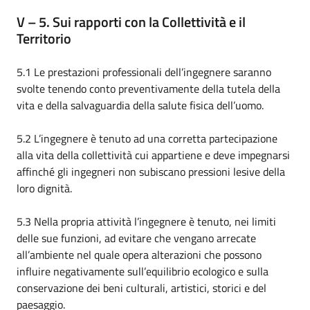
V – 5. Sui rapporti con la Collettività e il
Territorio
5.1 Le prestazioni professionali dell’ingegnere saranno
svolte tenendo conto preventivamente della tutela della
vita e della salvaguardia della salute fisica dell’uomo.
5.2 L’ingegnere è tenuto ad una corretta partecipazione
alla vita della collettività cui appartiene e deve impegnarsi
affinché gli ingegneri non subiscano pressioni lesive della
loro dignità.
5.3 Nella propria attività l’ingegnere è tenuto, nei limiti
delle sue funzioni, ad evitare che vengano arrecate
all’ambiente nel quale opera alterazioni che possono
influire negativamente sull’equilibrio ecologico e sulla
conservazione dei beni culturali, artistici, storici e del
paesaggio.