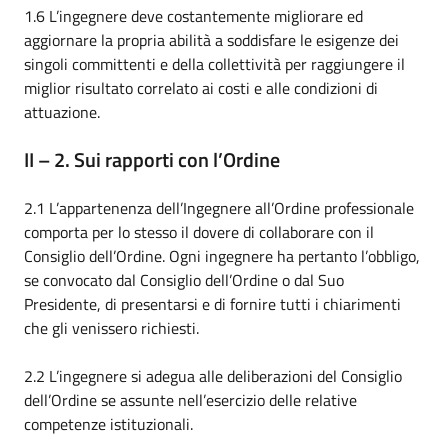
1.6 L’ingegnere deve costantemente migliorare ed
aggiornare la propria abilità a soddisfare le esigenze dei
singoli committenti e della collettività per raggiungere il
miglior risultato correlato ai costi e alle condizioni di
attuazione.
II – 2. Sui rapporti con l’Ordine
2.1 L’appartenenza dell’Ingegnere all’Ordine professionale
comporta per lo stesso il dovere di collaborare con il
Consiglio dell’Ordine. Ogni ingegnere ha pertanto l’obbligo,
se convocato dal Consiglio dell’Ordine o dal Suo
Presidente, di presentarsi e di fornire tutti i chiarimenti
che gli venissero richiesti.
2.2 L’ingegnere si adegua alle deliberazioni del Consiglio
dell’Ordine se assunte nell’esercizio delle relative
competenze istituzionali.