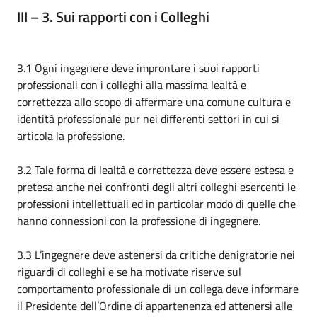
III – 3. Sui rapporti con i Colleghi
3.1 Ogni ingegnere deve improntare i suoi rapporti
professionali con i colleghi alla massima lealtà e
correttezza allo scopo di affermare una comune cultura e
identità professionale pur nei differenti settori in cui si
articola la professione.
3.2 Tale forma di lealtà e correttezza deve essere estesa e
pretesa anche nei confronti degli altri colleghi esercenti le
professioni intellettuali ed in particolar modo di quelle che
hanno connessioni con la professione di ingegnere.
3.3 L’ingegnere deve astenersi da critiche denigratorie nei
riguardi di colleghi e se ha motivate riserve sul
comportamento professionale di un collega deve informare
il Presidente dell’Ordine di appartenenza ed attenersi alle