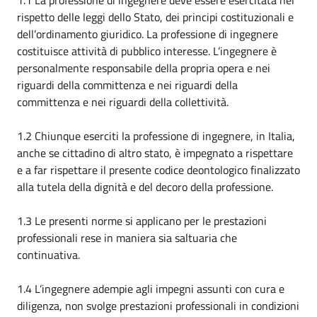
1.1 La professione di ingegnere deve essere esercitata nel
rispetto delle leggi dello Stato, dei principi costituzionali e
dell’ordinamento giuridico. La professione di ingegnere
costituisce attività di pubblico interesse. L’ingegnere è
personalmente responsabile della propria opera e nei
riguardi della committenza e nei riguardi della
committenza e nei riguardi della collettività.
1.2 Chiunque eserciti la professione di ingegnere, in Italia,
anche se cittadino di altro stato, è impegnato a rispettare
e a far rispettare il presente codice deontologico finalizzato
alla tutela della dignità e del decoro della professione.
1.3 Le presenti norme si applicano per le prestazioni
professionali rese in maniera sia saltuaria che
continuativa.
1.4 L’ingegnere adempie agli impegni assunti con cura e
diligenza, non svolge prestazioni professionali in condizioni