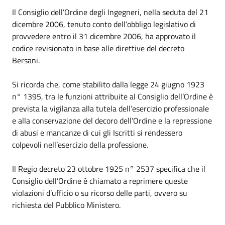
Il Consiglio dell’Ordine degli Ingegneri, nella seduta del 21
dicembre 2006, tenuto conto dell’obbligo legislativo di
provvedere entro il 31 dicembre 2006, ha approvato il
codice revisionato in base alle direttive del decreto
Bersani.
Si ricorda che, come stabilito dalla legge 24 giugno 1923
n° 1395, tra le funzioni attribuite al Consiglio dell’Ordine è
prevista la vigilanza alla tutela dell’esercizio professionale
e alla conservazione del decoro dell’Ordine e la repressione
di abusi e mancanze di cui gli Iscritti si rendessero
colpevoli nell’esercizio della professione.
Il Regio decreto 23 ottobre 1925 n° 2537 specifica che il
Consiglio dell’Ordine è chiamato a reprimere queste
violazioni d’ufficio o su ricorso delle parti, ovvero su
richiesta del Pubblico Ministero.