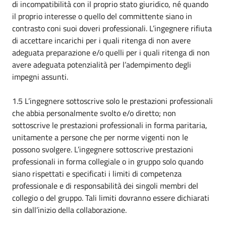
di incompatibilità con il proprio stato giuridico, né quando
il proprio interesse o quello del committente siano in
contrasto coni suoi doveri professionali. L’ingegnere rifiuta
di accettare incarichi per i quali ritenga di non avere
adeguata preparazione e/o quelli per i quali ritenga di non
avere adeguata potenzialità per l’adempimento degli
impegni assunti.
1.5 L’ingegnere sottoscrive solo le prestazioni professionali
che abbia personalmente svolto e/o diretto; non
sottoscrive le prestazioni professionali in forma paritaria,
unitamente a persone che per norme vigenti non le
possono svolgere. L’ingegnere sottoscrive prestazioni
professionali in forma collegiale o in gruppo solo quando
siano rispettati e specificati i limiti di competenza
professionale e di responsabilità dei singoli membri del
collegio o del gruppo. Tali limiti dovranno essere dichiarati
sin dall’inizio della collaborazione.