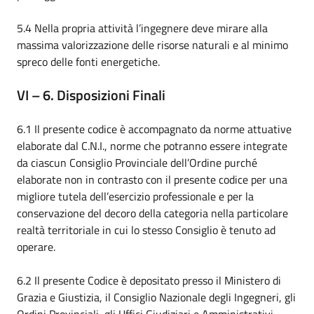
5.4 Nella propria attività l’ingegnere deve mirare alla
massima valorizzazione delle risorse naturali e al minimo
spreco delle fonti energetiche.
VI – 6. Disposizioni Finali
6.1 Il presente codice è accompagnato da norme attuative
elaborate dal C.N.I., norme che potranno essere integrate
da ciascun Consiglio Provinciale dell’Ordine purché
elaborate non in contrasto con il presente codice per una
migliore tutela dell’esercizio professionale e per la
conservazione del decoro della categoria nella particolare
realtà territoriale in cui lo stesso Consiglio è tenuto ad
operare.
6.2 Il presente Codice è depositato presso il Ministero di
Grazia e Giustizia, il Consiglio Nazionale degli Ingegneri, gli