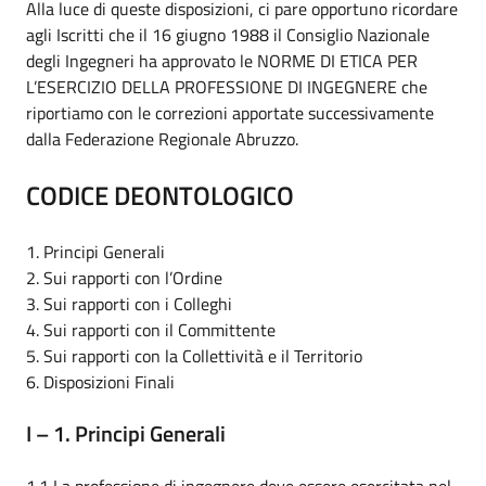
Alla luce di queste disposizioni, ci pare opportuno ricordare
agli Iscritti che il 16 giugno 1988 il Consiglio Nazionale
degli Ingegneri ha approvato le NORME DI ETICA PER
L’ESERCIZIO DELLA PROFESSIONE DI INGEGNERE che
riportiamo con le correzioni apportate successivamente
dalla Federazione Regionale Abruzzo.
CODICE DEONTOLOGICO
1. Principi Generali
2. Sui rapporti con l’Ordine
3. Sui rapporti con i Colleghi
4. Sui rapporti con il Committente
5. Sui rapporti con la Collettività e il Territorio
6. Disposizioni Finali
I – 1. Principi Generali