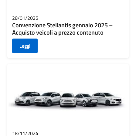
28/01/2025
Convenzione Stellantis gennaio 2025 –
Acquisto veicoli a prezzo contenuto
Leggi
18/11/2024