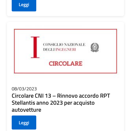
Leggi
08/03/2023
Circolare CNI 13 – Rinnovo accordo RPT
Stellantis anno 2023 per acquisto
autovetture
Leggi