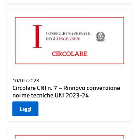
10/02/2023
Circolare CNI n. 7 – Rinnovo convenzione
norme tecniche UNI 2023-24
Leggi