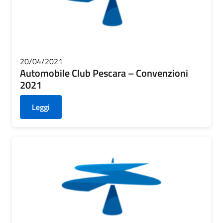
20/04/2021
Automobile Club Pescara – Convenzioni
2021
Leggi