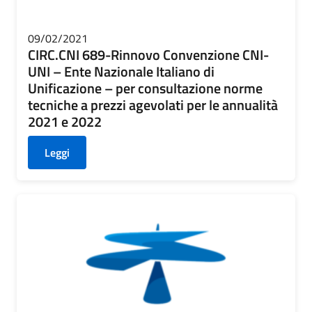
09/02/2021
CIRC.CNI 689-Rinnovo Convenzione CNI-
UNI – Ente Nazionale Italiano di
Unificazione – per consultazione norme
tecniche a prezzi agevolati per le annualità
2021 e 2022
Leggi