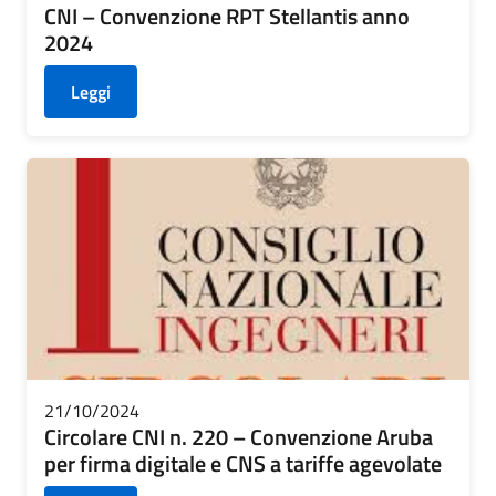
CNI – Convenzione RPT Stellantis anno
2024
Leggi
21/10/2024
Circolare CNI n. 220 – Convenzione Aruba
per firma digitale e CNS a tariffe agevolate