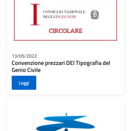
13/05/2022
Convenzione prezzari DEI Tipografia del
Genio Civile
Leggi