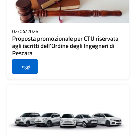
02/04/2026
Proposta promozionale per CTU riservata
agli iscritti dell’Ordine degli Ingegneri di
Pescara
Leggi