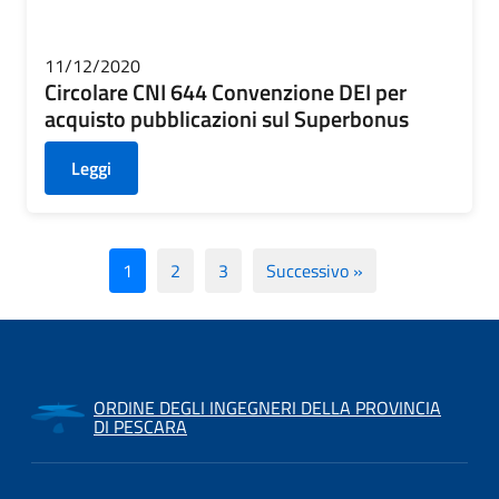
11/12/2020
Circolare CNI 644 Convenzione DEI per
acquisto pubblicazioni sul Superbonus
Leggi
1
2
3
Successivo »
ORDINE DEGLI INGEGNERI DELLA PROVINCIA
DI PESCARA