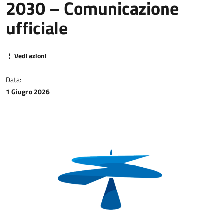
2030 – Comunicazione
ufficiale
⋮ Vedi azioni
Data:
1 Giugno 2026