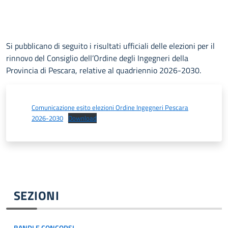
Si pubblicano di seguito i risultati ufficiali delle elezioni per il
rinnovo del Consiglio dell’Ordine degli Ingegneri della
Provincia di Pescara, relative al quadriennio 2026-2030.
Comunicazione esito elezioni Ordine Ingegneri Pescara
2026-2030
Download
SEZIONI