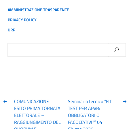
AMMINISTRAZIONE TRASPARENTE
PRIVACY POLICY
URP
Ricerca
per:
COMUNICAZIONE
Seminario tecnico “FIT
ESITO PRIMA TORNATA
TEST PER APVR:
ELETTORALE –
OBBLIGATORI O
RAGGIUNGIMENTO DEL
FACOLTATIVI?” 04