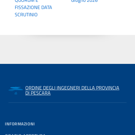
QUORUM E
Giugno 2026
FISSAZIONE DATA
SCRUTINIO
ORDINE DEGLI INGEGNERI DELLA PROVINCIA
DI PESCARA
INFORMAZIONI